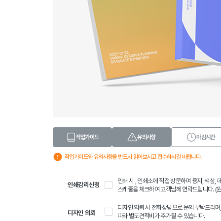
작업가이드
유의사항
마감시간
작업가이드와 유의사항을 반드시 읽어보시고 접수하시길 바랍니다.
인쇄 시 , 인쇄소에 직접 방문하여 용지, 색상,
인쇄감리신청
스케줄을 체크하여 고객님께 연락드립니다. (원
디자인 의뢰 시 전화상담으로 문의 부탁드리며
디자인 의뢰
따라 별도견적비가 추가될 수 있습니다.