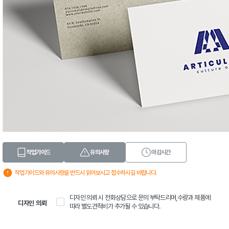
작업가이드
유의사항
마감시간
작업가이드와 유의사항을 반드시 읽어보시고 접수하시길 바랍니다.
디자인 의뢰 시 전화상담으로 문의 부탁드리며,수량과 제품에
디자인 의뢰
따라 별도견적비가 추가될 수 있습니다.