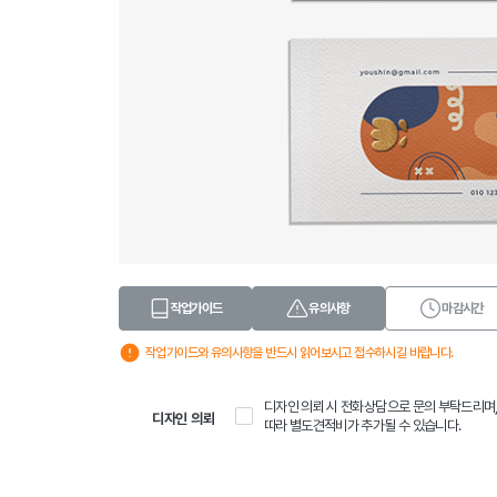
작업가이드
유의사항
마감시간
작업가이드와 유의사항을 반드시 읽어보시고 접수하시길 바랍니다.
디자인 의뢰 시 전화상담으로 문의 부탁드리며
디자인 의뢰
따라 별도견적비가 추가될 수 있습니다.