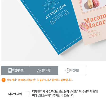
작업가이드
유의사항
마감시간
작업가이드와 유의사항을 반드시 읽어보시고 접수하시길 바랍니다.
디자인 의뢰 시 전화상담으로 문의 부탁드리며,수량과 제품에
디자인 의뢰
따라 별도견적비가 추가될 수 있습니다.