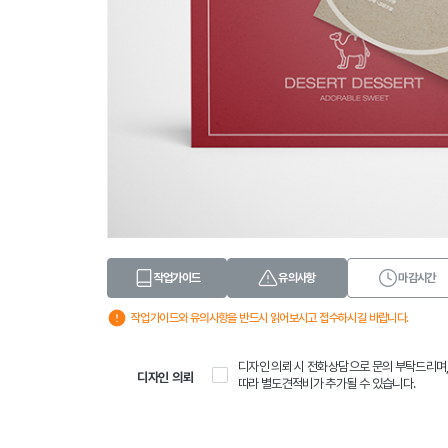
작업가이드
유의사항
마감시간
작업가이드와 유의사항을 반드시 읽어보시고 접수하시길 바랍니다.
디자인 의뢰 시 전화상담으로 문의 부탁드리며
디자인 의뢰
따라 별도견적비가 추가될 수 있습니다.