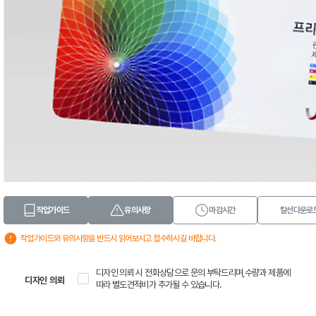
작업가이드
유의사항
마감시간
칼선다운로
작업가이드와 유의사항을 반드시 읽어보시고 접수하시길 바랍니다.
디자인 의뢰 시 전화상담으로 문의 부탁드리며,수량과 제품에
디자인 의뢰
따라 별도견적비가 추가될 수 있습니다.