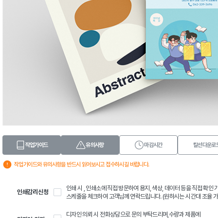
작업가이드
유의사항
마감시간
칼선다운로
작업가이드와 유의사항을 반드시 읽어보시고 접수하시길 바랍니다.
인쇄 시 , 인쇄소에 직접 방문하여 용지, 색상, 데이터 등을 직접 확인
인쇄감리신청
스케줄을 체크하여 고객님께 연락드립니다. (원하시는 시간대 조율 가
디자인 의뢰 시 전화상담으로 문의 부탁드리며,수량과 제품에