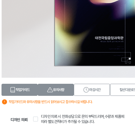
작업가이드
유의사항
마감시간
칼선다운로
작업가이드와 유의사항을 반드시 읽어보시고 접수하시길 바랍니다.
디자인 의뢰 시 전화상담으로 문의 부탁드리며,수량과 제품에
디자인 의뢰
따라 별도견적비가 추가될 수 있습니다.