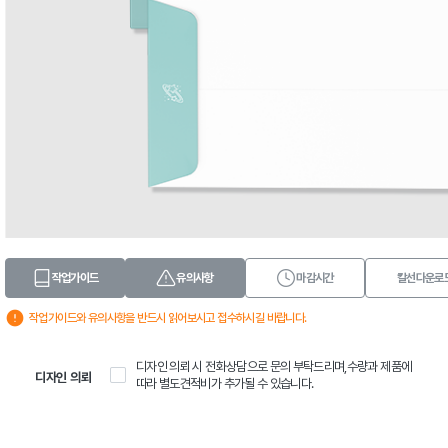
작업가이드
유의사항
마감시간
칼선다운로
작업가이드와 유의사항을 반드시 읽어보시고 접수하시길 바랍니다.
디자인 의뢰 시 전화상담으로 문의 부탁드리며,수량과 제품에
디자인 의뢰
따라 별도견적비가 추가될 수 있습니다.