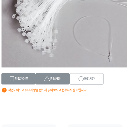
작업가이드
유의사항
마감시간
작업가이드와 유의사항을 반드시 읽어보시고 접수하시길 바랍니다.