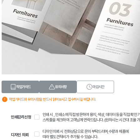
작업가이드
유의사항
마감시간
작업가이드와 유의사항을 반드시 읽어보시고 접수하시길 바랍니다.
인쇄 시 , 인쇄소에 직접 방문하여 용지, 색상, 데이터 등을 직접 확인
인쇄감리신청
스케줄을 체크하여 고객님께 연락드립니다. (원하시는 시간대 조율 가
디자인 의뢰 시 전화상담으로 문의 부탁드리며,수량과 제품에
디자인 의뢰
따라 별도견적비가 추가될 수 있습니다.